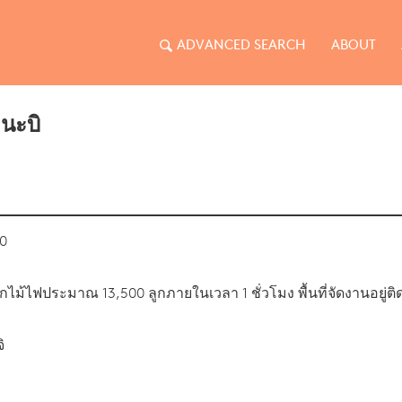
ADVANCED SEARCH
ABOUT
นะบิ
0
ไม้ไฟประมาณ 13,500 ลูกภายในเวลา 1 ชั่วโมง พื้นที่จัดงานอยู่ติ
ิ