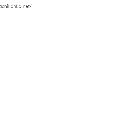
achikanko.net/