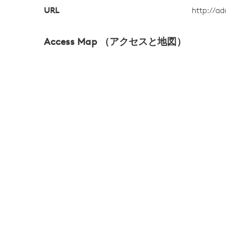
URL
http://ad
Access Map （アクセスと地図）