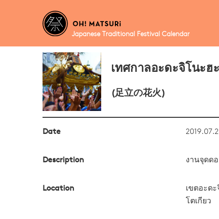
Japanese Traditional Festival Calendar
เทศกาลอะดะจิโนะฮะ
(足立の花火)
Date
2019.07.2
Description
งานจุดดอก
Location
เขตอะดะจ
โตเกียว