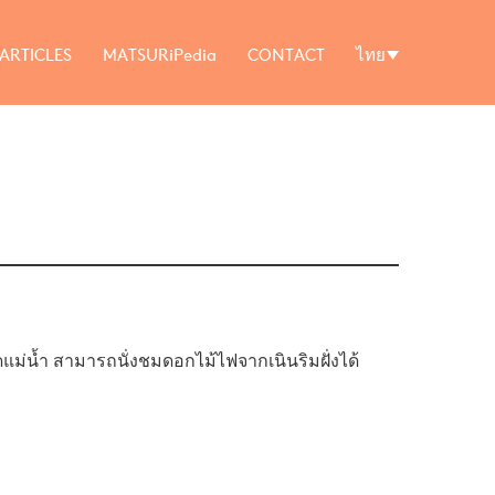
ARTICLES
MATSURiPedia
CONTACT
ไทย
ดแม่น้ำ สามารถนั่งชมดอกไม้ไฟจากเนินริมฝั่งได้