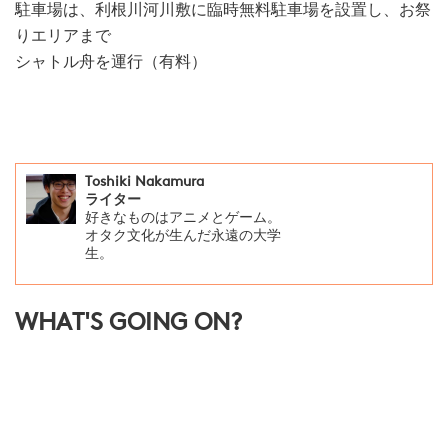
駐車場は、利根川河川敷に臨時無料駐車場を設置し、お祭
りエリアまで
シャトル舟を運行（有料）
Toshiki Nakamura
ライター
好きなものはアニメとゲーム。
オタク文化が生んだ永遠の大学
生。
WHAT'S GOING ON?