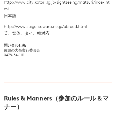
http://www.city.katori.lg.jp/sightseeing/matsuri/index.ht
ml
日本語
http://www.suigo-sawara.ne.jp/abroad.html
英、繁体、タイ、韓対応
問い合わせ先
佐原の大祭実行委員会
0478-54-1111
Rules & Manners（参加のルール＆マ
ナー）