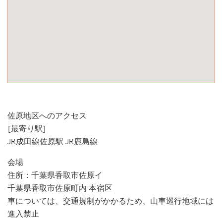
佐原地区へのアクセス
[最寄り駅]
JR成田線佐原駅 JR鹿島線
会場
住所：千葉県香取市佐原イ
千葉県香取市佐原町内 本宿区
車については、交通規制がかかるため、山車巡行地域には
進入禁止