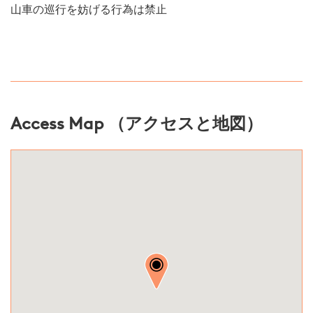
山車の巡行を妨げる行為は禁止
Access Map （アクセスと地図）