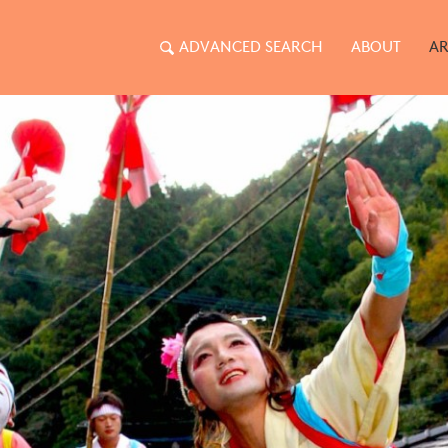
ADVANCED SEARCH
ABOUT
AR