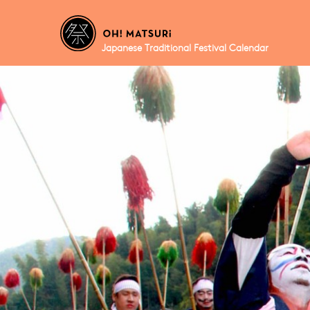
Japanese Traditional Festival Calendar