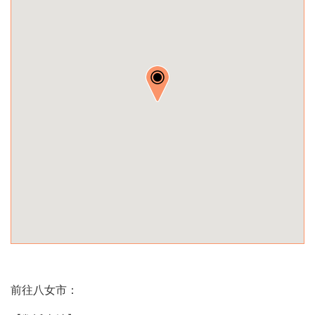
前往八女市：