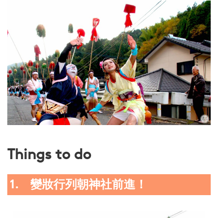
Things to do
1. 變妝行列朝神社前進！