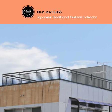
Japanese Traditional Festival Calendar