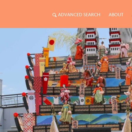
ADVANCED SEARCH
ABOUT