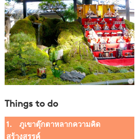
Things to do
1. ภูเขาตุ๊กตาหลากความคิด
สร้างสรรค์