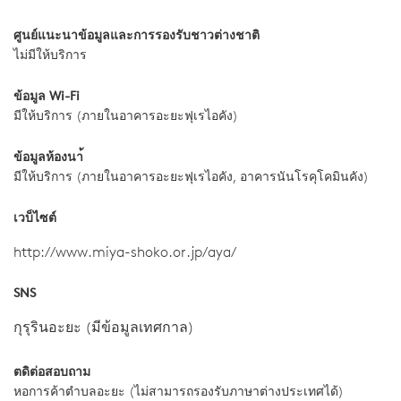
ศูนย์แนะนาข้อมูลและการรองรับชาวต่างชาติ
ไม่มีให้บริการ
ข้อมูล Wi-Fi
มีให้บริการ (ภายในอาคารอะยะฟุเรไอคัง)
ข้อมูลห้องนา้
มีให้บริการ (ภายในอาคารอะยะฟุเรไอคัง, อาคารนันโรคุโคมินคัง)
เวบ็ไซต์
http://www.miya-shoko.or.jp/aya/
SNS
กุรุรินอะยะ (มีข้อมูลเทศกาล)
ตดิต่อสอบถาม
หอการค้าตำบลอะยะ (ไม่สามารถรองรับภาษาต่างประเทศได้)