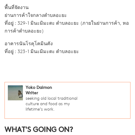
พื้นที่จัดงาน
ย่านการค้าใจกลางตำบลอะยะ
ที่อยู่ : 329-1 มินะมิมะตะ ตำบลอะยะ (ภายในย่านการค้า, หอ
การค้าตำบลอะยะ)
อาคารนันโรคุโคมินคัง
ที่อยู่ : 323-1 มินะมิมะตะ ตำบลอะยะ
Yoko Daimon
Writer
seeking old local traditional
culture and food as my
lifetime’s work.
WHAT'S GOING ON?