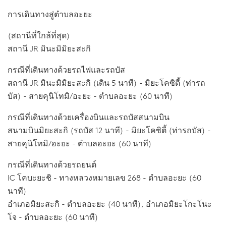
การเดินทางสู่ตำบลอะยะ
(สถานีที่ใกล้ที่สุด)
สถานี JR มินะมิมิยะสะกิ
กรณีที่เดินทางด้วยรถไฟและรถบัส
สถานี JR มินะมิมิยะสะกิ (เดิน 5 นาที) - มิยะโคซิตี้ (ท่ารถ
บัส) - สายคุนิโทมิ/อะยะ - ตำบลอะยะ (60 นาที)
กรณีที่เดินทางด้วยเครื่องบินและรถบัสสนามบิน
สนามบินมิยะสะกิ (รถบัส 12 นาที) - มิยะโคซิตี้ (ท่ารถบัส) -
สายคุนิโทมิ/อะยะ - ตำบลอะยะ (60 นาที)
กรณีที่เดินทางด้วยรถยนต์
IC โคบะยะชิ - ทางหลวงหมายเลข 268 - ตำบลอะยะ (60
นาที)
อำเภอมิยะสะกิ - ตำบลอะยะ (40 นาที), อำเภอมิยะโกะโนะ
โจ - ตำบลอะยะ (60 นาที)