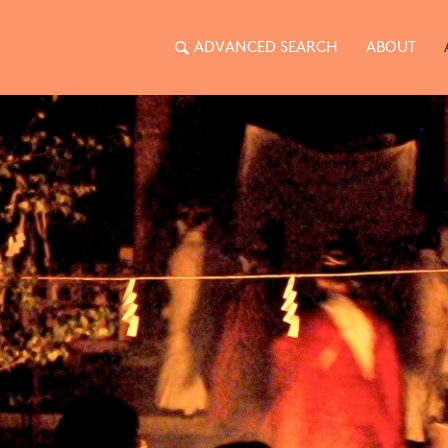
ADVANCED SEARCH
ABOUT