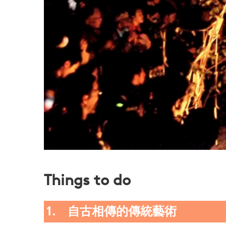
Things to do
1. 自古相傳的傳統藝術