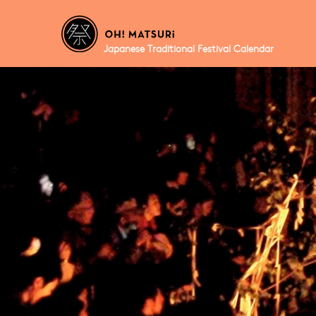
Japanese Traditional Festival Calendar