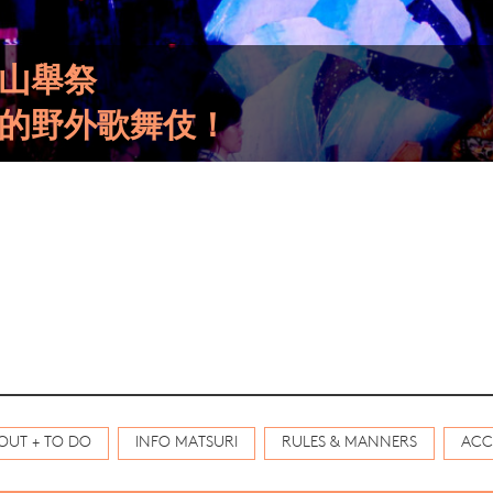
山舉祭
的野外歌舞伎！
OUT + TO DO
INFO MATSURI
RULES & MANNERS
ACC