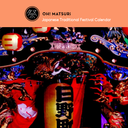
Japanese Traditional Festival Calendar