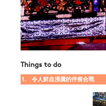
Things to do
1. 令人鮮血沸騰的伴奏合戰