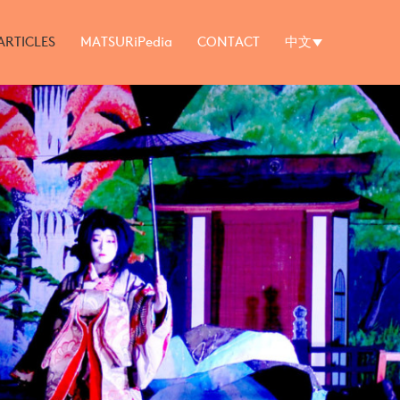
ARTICLES
MATSURiPedia
CONTACT
中文