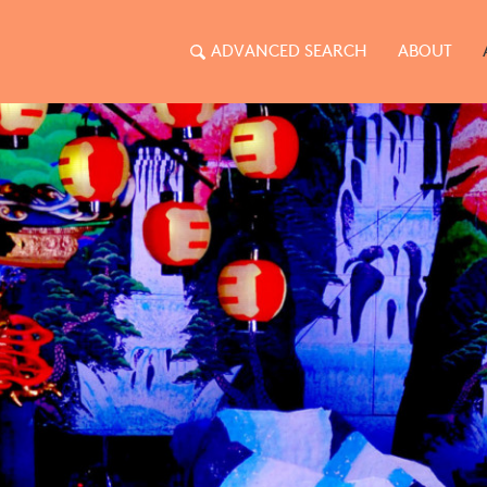
ADVANCED SEARCH
ABOUT