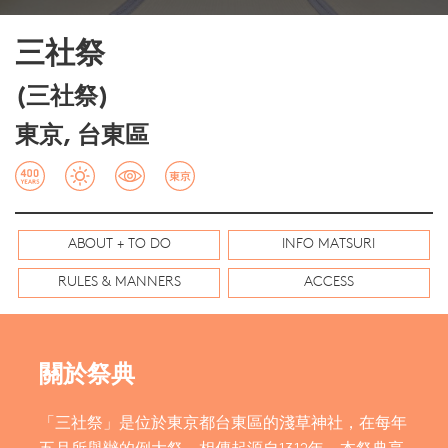
三社祭
(三社祭)
東京, 台東區
ABOUT + TO DO
INFO MATSURI
RULES & MANNERS
ACCESS
關於祭典
「三社祭」是位於東京都台東區的淺草神社，在每年