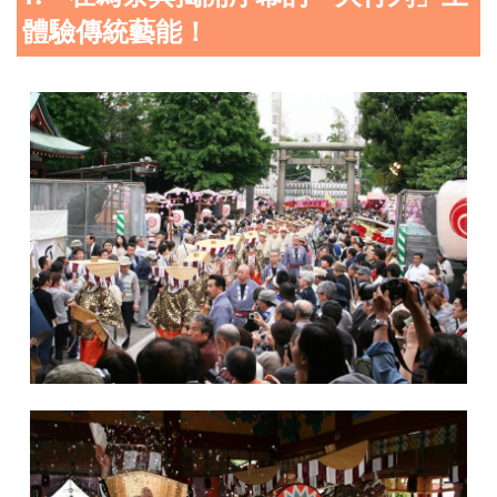
體驗傳統藝能！