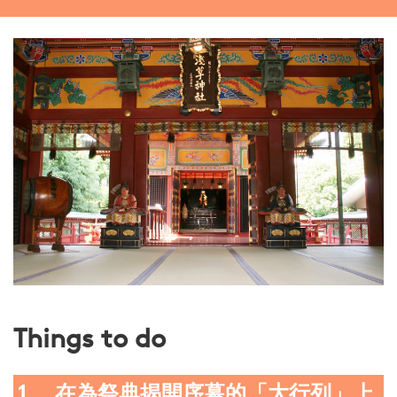
Things to do
1. 在為祭典揭開序幕的「大行列」上