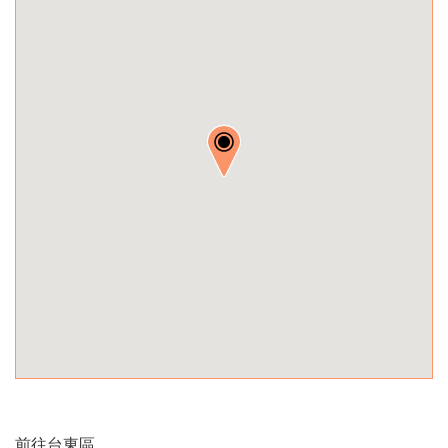
前往台東區