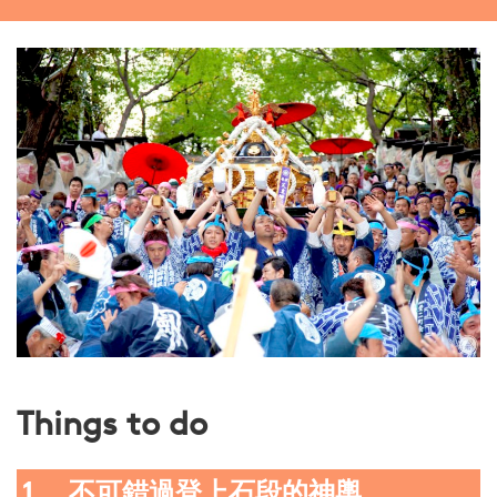
Things to do
1. 不可錯過登上石段的神輿