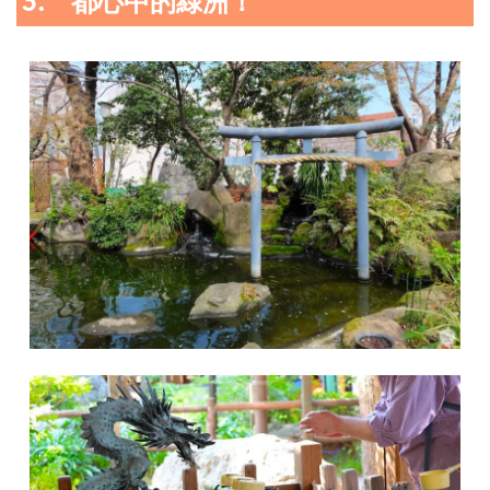
3. 都心中的綠洲！