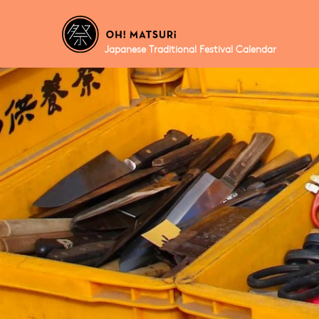
Japanese Traditional Festival Calendar