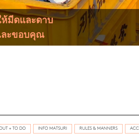
ให้มีดและดาบ
งและขอบคุณ
OUT + TO DO
INFO MATSURI
RULES & MANNERS
ACC