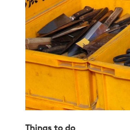
Things to do