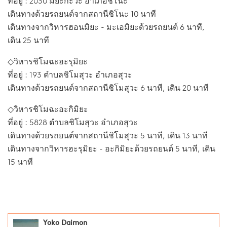
ที่อยู่ : 2030 มิยะกะวะ อำเภอชิโนะ
เดินทางด้วยรถยนต์จากสถานีชิโนะ 10 นาที
เดินทางจากวิหารฮอนมิยะ - มะเอมิยะด้วยรถยนต์ 6 นาที,
เดิน 25 นาที
◇วิหารชิโมฉะฮะรุมิยะ
ที่อยู่ : 193 ตำบลชิโมสุวะ อำเภอสุวะ
เดินทางด้วยรถยนต์จากสถานีชิโมสุวะ 6 นาที, เดิน 20 นาที
◇วิหารชิโมฉะอะกิมิยะ
ที่อยู่ : 5828 ตำบลชิโมสุวะ อำเภอสุวะ
เดินทางด้วยรถยนต์จากสถานีชิโมสุวะ 5 นาที, เดิน 13 นาที
เดินทางจากวิหารฮะรุมิยะ - อะกิมิยะด้วยรถยนต์ 5 นาที, เดิน
15 นาที
Yoko Daimon