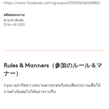
https://www.facebook.com/groups/635350616606880/
ตดิต่อสอบถาม
ศาลเจ้าทันซัง
0744-49-0001
Rules & Manners（参加のルール＆マ
ナー）
กรุณาอย่ากีดขวางขบวนพาเหรดหรือส่งเสียงรบกวนเพื่อให้
งานดำเนินต่อไปได้อย่างราบรื่น