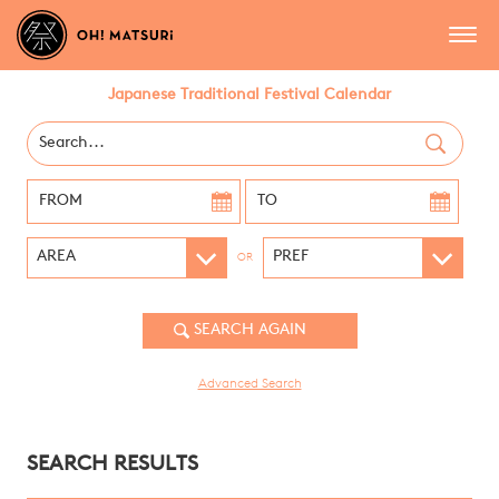
Japanese Traditional Festival Calendar
OR
Advanced Search
SEARCH RESULTS