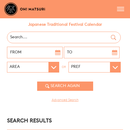
Japanese Traditional Festival Calendar
OR
Advanced Search
SEARCH RESULTS