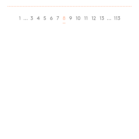
1
...
3
4
5
6
7
8
9
10
11
12
13
...
113